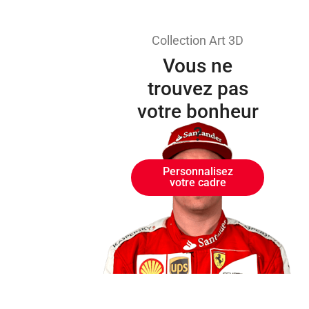
Collection Art 3D
Vous ne
trouvez pas
votre bonheur
?
Personnalisez
votre cadre