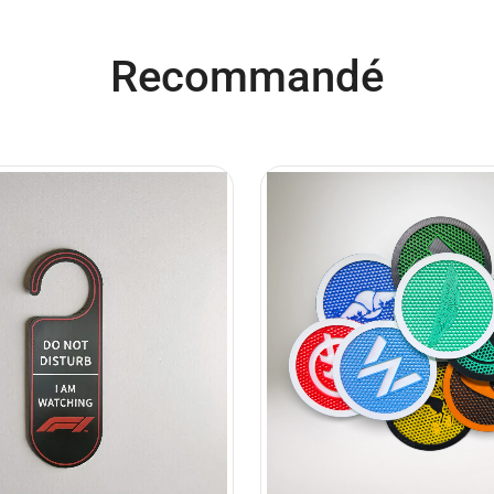
Recommandé