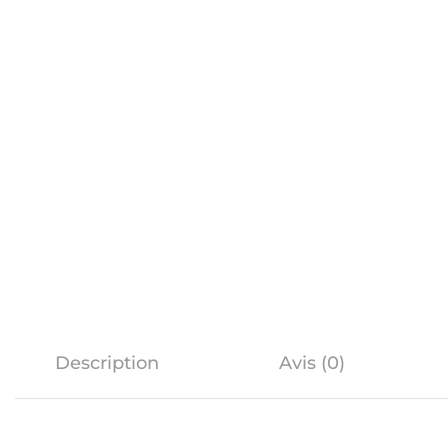
Description
Avis (0)