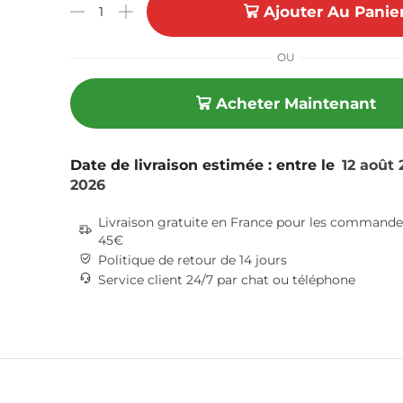
Ajouter Au Panie
OU
Acheter Maintenant
Date de livraison estimée : entre le
12 août 
2026
Livraison gratuite en France pour les commande
45€
Politique de retour de 14 jours
Service client 24/7 par chat ou téléphone