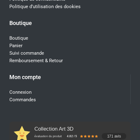
Politique d’utilisation des dookies
Boutique
Boutique
Panier
Suivi commande
Remboursement & Retour
Mon compte
Connexion
Commandes
Collection Art 3D
171 avis
évaluation du produit
4.82 / 5