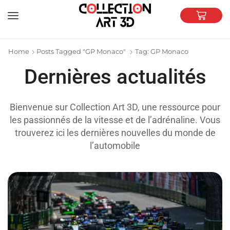
Home
Posts Tagged "GP Monaco"
Tag: GP Monaco
Dernières actualités
Bienvenue sur Collection Art 3D, une ressource pour
les passionnés de la vitesse et de l’adrénaline. Vous
trouverez ici les dernières nouvelles du monde de
l’automobile