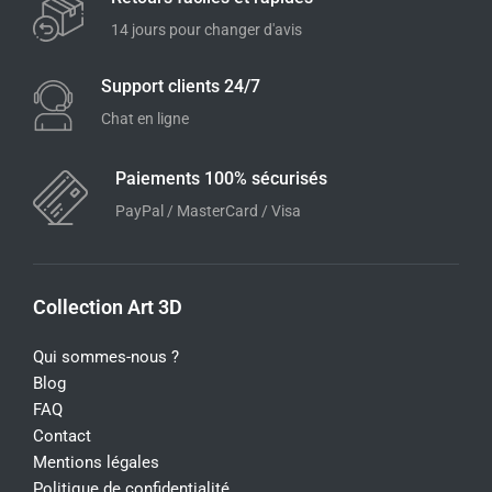
14 jours pour changer d'avis
Support clients 24/7
Chat en ligne
Paiements 100% sécurisés
PayPal / MasterCard / Visa
Collection Art 3D
Qui sommes-nous ?
Blog
FAQ
Contact
Mentions légales
Politique de confidentialité