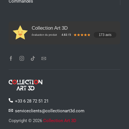
Commandes
Collection Art 3D
173 avis
évaluation du produit
4.82 / 5
+33 6 28 72 51 21
serviceclients@collectionart3d.com
Copyright © 2026
Collection Art 3D