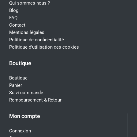
Qui sommes-nous ?
Blog
FAQ
Contact
Mentions légales
Politique de confidentialité
Politique d’utilisation des cookies
Boutique
Boutique
Panier
Suivi commande
Remboursement & Retour
Mon compte
Connexion