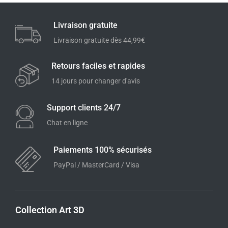
Livraison gratuite
Livraison gratuite dès 44,99€
Retours faciles et rapides
14 jours pour changer d'avis
Support clients 24/7
Chat en ligne
Paiements 100% sécurisés
PayPal / MasterCard / Visa
Collection Art 3D